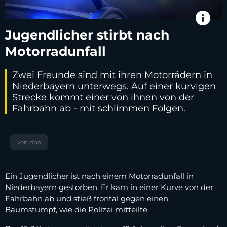
info
Jugendlicher stirbt nach
Motorradunfall
Zwei Freunde sind mit ihren Motorrädern in
Niederbayern unterwegs. Auf einer kurvigen
Strecke kommt einer von ihnen von der
Fahrbahn ab - mit schlimmen Folgen.
von dpa
Ein Jugendlicher ist nach einem Motorradunfall in
Niederbayern gestorben. Er kam in einer Kurve von der
Fahrbahn ab und stieß frontal gegen einen
Baumstumpf, wie die Polizei mitteilte.