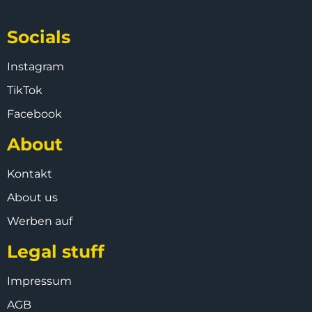
Socials
Instagram
TikTok
Facebook
About
Kontakt
About us
Werben auf
Legal stuff
Impressum
AGB