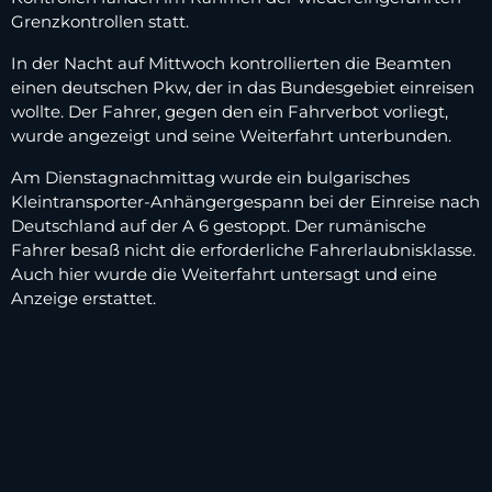
Grenzkontrollen statt.
In der Nacht auf Mittwoch kontrollierten die Beamten
einen deutschen Pkw, der in das Bundesgebiet einreisen
wollte. Der Fahrer, gegen den ein Fahrverbot vorliegt,
wurde angezeigt und seine Weiterfahrt unterbunden.
Am Dienstagnachmittag wurde ein bulgarisches
Kleintransporter-Anhängergespann bei der Einreise nach
Deutschland auf der A 6 gestoppt. Der rumänische
Fahrer besaß nicht die erforderliche Fahrerlaubnisklasse.
Auch hier wurde die Weiterfahrt untersagt und eine
Anzeige erstattet.