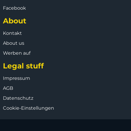
Facebook
About
Kontakt
About us
Werben auf
Legal stuff
Impressum
AGB
Datenschutz
Cookie-Einstellungen