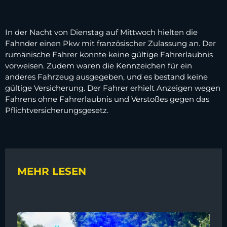
In der Nacht von Dienstag auf Mittwoch hielten die
Fahnder einen Pkw mit französischer Zulassung an. Der
rumänische Fahrer konnte keine gültige Fahrerlaubnis
vorweisen. Zudem waren die Kennzeichen für ein
anderes Fahrzeug ausgegeben, und es bestand keine
gültige Versicherung. Der Fahrer erhielt Anzeigen wegen
Fahrens ohne Fahrerlaubnis und Verstoßes gegen das
Pflichtversicherungsgesetz.
MEHR LESEN