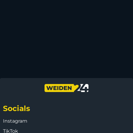
Socials
Instagram
TikTok