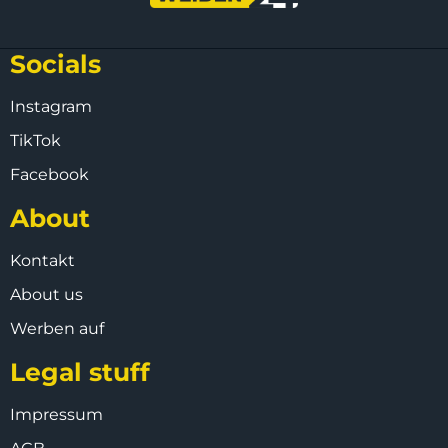
Socials
Instagram
TikTok
Facebook
About
Kontakt
About us
Werben auf
Legal stuff
Impressum