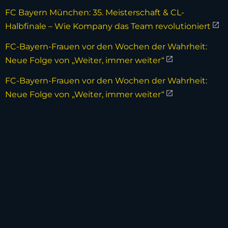
FC Bayern München: 35. Meisterschaft & CL-
Halbfinale – Wie Kompany das Team revolutioniert
FC-Bayern-Frauen vor den Wochen der Wahrheit:
Neue Folge von „Weiter, immer weiter“
FC-Bayern-Frauen vor den Wochen der Wahrheit:
Neue Folge von „Weiter, immer weiter“