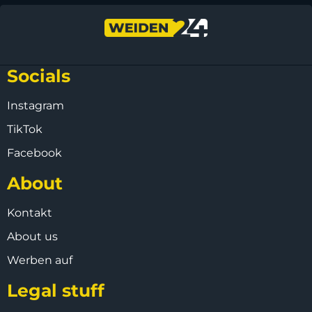
Socials
Instagram
TikTok
Facebook
About
Kontakt
About us
Werben auf
Legal stuff