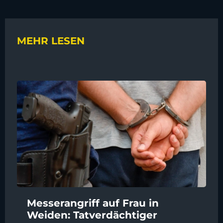
MEHR LESEN
Messerangriff auf Frau in
Weiden: Tatverdächtiger