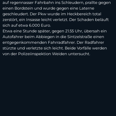
auf regennasser Fahrbahn ins Schleudern, prallte gegen
einen Bordstein und wurde gegen eine Laterne
geschleudert. Der Pkw wurde im Heckbereich total
zerstört, ein Insasse leicht verletzt. Der Schaden beläuft
sich auf etwa 6.000 Euro.
Etwa eine Stunde später, gegen 21.55 Uhr, übersah ein
Autofahrer beim Abbiegen in die Sintzelstraße einen
entgegenkommenden Fahrradfahrer. Der Radfahrer
stürzte und verletzte sich leicht. Beide Vorfälle werden
von der Polizeiinspektion Weiden untersucht.