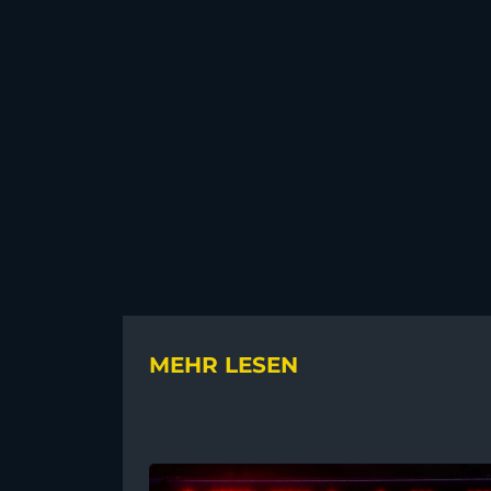
MEHR LESEN