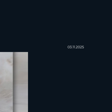
03.11.2025