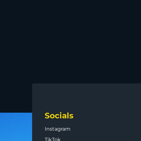
Socials
Instagram
TikTok