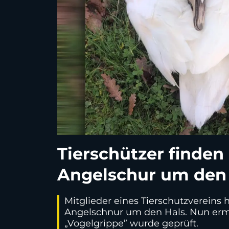
Tierschützer finden
Angelschur um den
Mitglieder eines Tierschutzvereins
Angelschnur um den Hals. Nun ermi
„Vogelgrippe” wurde geprüft.