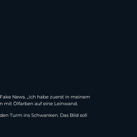
n Fake News. „Ich habe zuerst in meinem
nn mit Ölfarben auf eine Leinwand.
 den Turm ins Schwanken. Das Bild soll