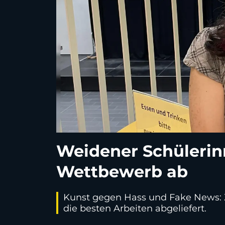
Weidener Schüleri
Wettbewerb ab
Kunst gegen Hass und Fake News:
die besten Arbeiten abgeliefert.