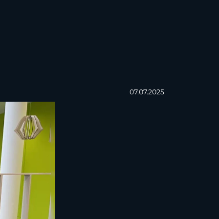
07.07.2025