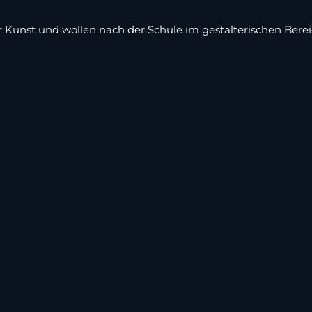
r Kunst und wollen nach der Schule im gestalterischen Berei