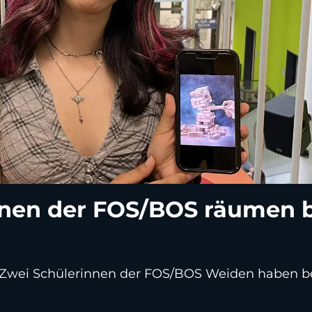
nnen der FOS/BOS räumen 
 Zwei Schülerinnen der FOS/BOS Weiden haben b