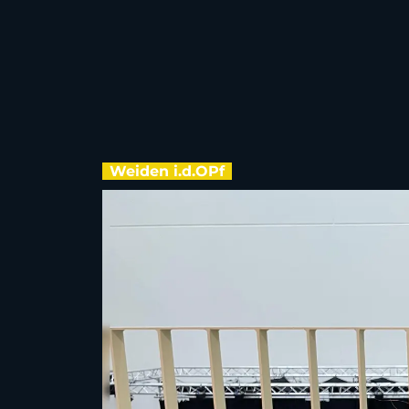
Weiden i.d.OPf