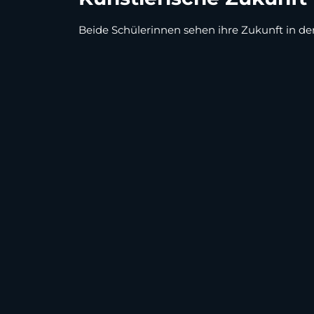
Beide Schülerinnen sehen ihre Zukunft in de