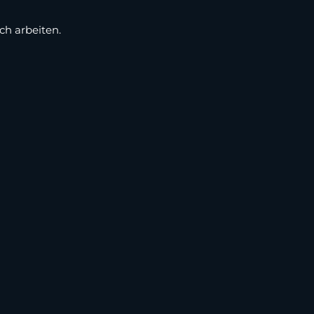
ch arbeiten.