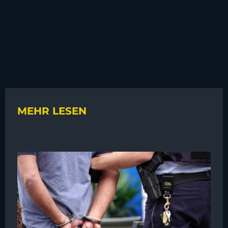
MEHR LESEN