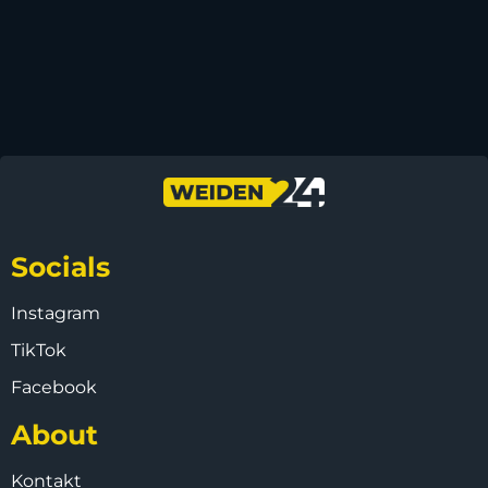
Socials
Instagram
TikTok
Facebook
About
Kontakt