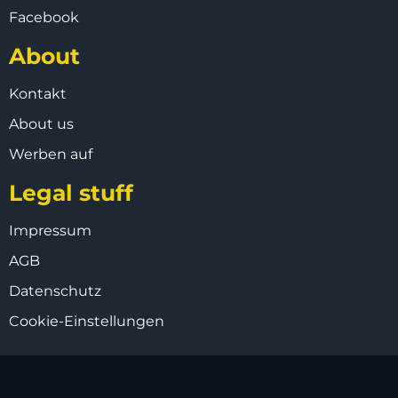
Facebook
About
Kontakt
About us
Werben auf
Legal stuff
Impressum
AGB
Datenschutz
Cookie-Einstellungen