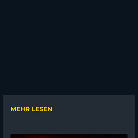
MEHR LESEN