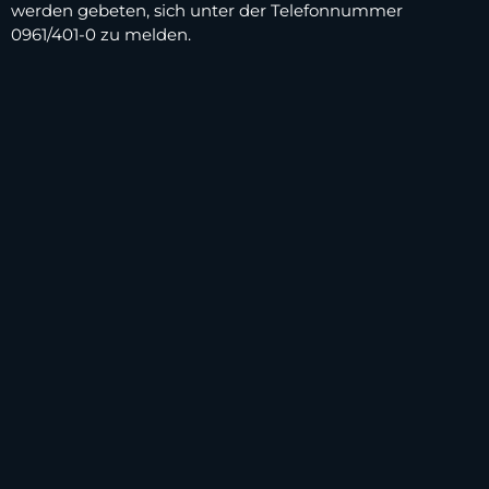
werden gebeten, sich unter der Telefonnummer
0961/401-0 zu melden.