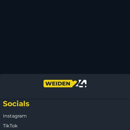
Socials
Instagram
TikTok