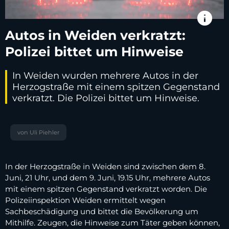
info
Autos in Weiden verkratzt:
Polizei bittet um Hinweise
In Weiden wurden mehrere Autos in der
Herzogstraße mit einem spitzen Gegenstand
verkratzt. Die Polizei bittet um Hinweise.
von Uli Piehler
In der Herzogstraße in Weiden sind zwischen dem 8.
Juni, 21 Uhr, und dem 9. Juni, 19.15 Uhr, mehrere Autos
mit einem spitzen Gegenstand verkratzt worden. Die
Polizeiinspektion Weiden ermittelt wegen
Sachbeschädigung und bittet die Bevölkerung um
Mithilfe. Zeugen, die Hinweise zum Täter geben können,