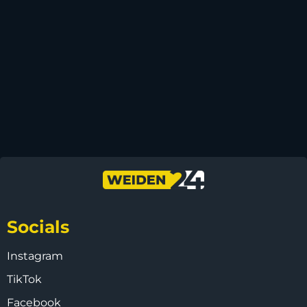
Socials
Instagram
TikTok
Facebook