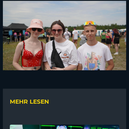
MEHR LESEN