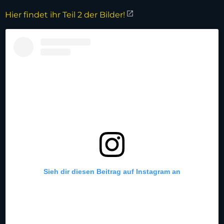
Hier findet ihr Teil 2 der Bilder!
Sieh dir diesen Beitrag auf Instagram an