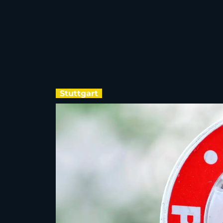
Stuttgart