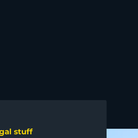
gal stuff