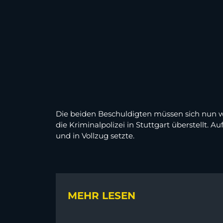
Die beiden Beschuldigten müssen sich nun w
die Kriminalpolizei in Stuttgart überstellt. 
und in Vollzug setzte.
MEHR LESEN