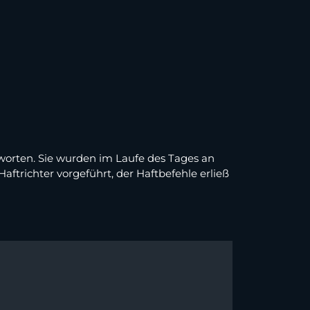
worten. Sie wurden im Laufe des Tages an
Haftrichter vorgeführt, der Haftbefehle erließ