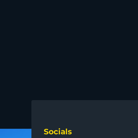
Socials