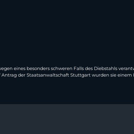
egen eines besonders schweren Falls des Diebstahls verant
Auf Antrag der Staatsanwaltschaft Stuttgart wurden sie einem 