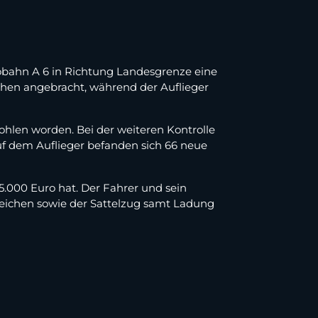
tobahn A 6 in Richtung Landesgrenze eine
chen angebracht, während der Auflieger
tohlen worden. Bei der weiteren Kontrolle
f dem Auflieger befanden sich 66 neue
.000 Euro hat. Der Fahrer und sein
eichen sowie der Sattelzug samt Ladung