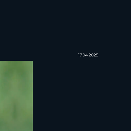
17.04.2025