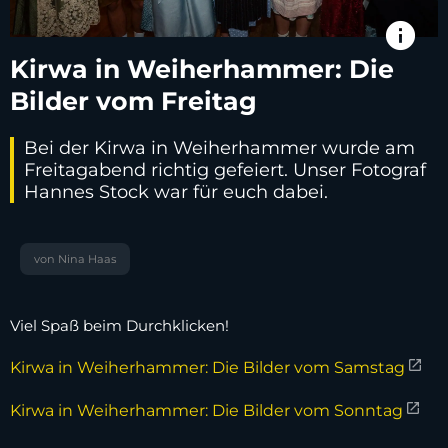
info
Kirwa in Weiherhammer: Die
Bilder vom Freitag
Bei der Kirwa in Weiherhammer wurde am
Freitagabend richtig gefeiert. Unser Fotograf
Hannes Stock war für euch dabei.
von Nina Haas
Viel Spaß beim Durchklicken!
Kirwa in Weiherhammer: Die Bilder vom Samstag
Kirwa in Weiherhammer: Die Bilder vom Sonntag