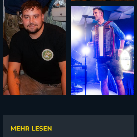
MEHR LESEN