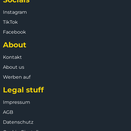
Instagram
TikTok
Facebook
About
Kontakt
About us
Werben auf
Legal stuff
Impressum
AGB
Datenschutz