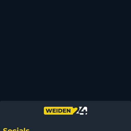
Socials