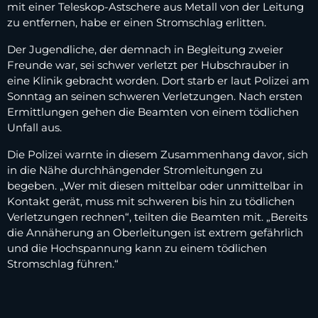
mit einer Teleskop-Astschere aus Metall von der Leitung
zu entfernen, habe er einen Stromschlag erlitten.
Der Jugendliche, der demnach in Begleitung zweier
Freunde war, sei schwer verletzt per Hubschrauber in
eine Klinik gebracht worden. Dort starb er laut Polizei am
Sonntag an seinen schweren Verletzungen. Nach ersten
Ermittlungen gehen die Beamten von einem tödlichen
Unfall aus.
Die Polizei warnte in diesem Zusammenhang davor, sich
in die Nähe durchhängender Stromleitungen zu
begeben. „Wer mit diesen mittelbar oder unmittelbar in
Kontakt gerät, muss mit schweren bis hin zu tödlichen
Verletzungen rechnen“, teilten die Beamten mit. „Bereits
die Annäherung an Oberleitungen ist extrem gefährlich
und die Hochspannung kann zu einem tödlichen
Stromschlag führen.“