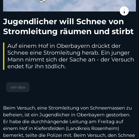
info
Jugendlicher will Schnee von
Stromleitung räumen und stirbt
Auf einem Hof in Oberbayern drückt der
Schnee eine Stromleitung herab. Ein junger
Mann nimmt sich der Sache an - der Versuch
endet für ihn tödlich.
von dpa
Beim Versuch, eine Stromleitung von Schneemassen zu
befreien, ist ein Jugendlicher in Oberbayern gestorben.
Er habe die durchhängende Leitung am Freitag auf
einem Hof in Kiefersfelden (Landkreis Rosenheim)
bemerkt, teilte die Polizei mit. Beim Versuch, den Schnee