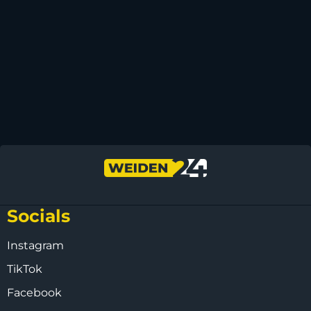
Socials
Instagram
TikTok
Facebook