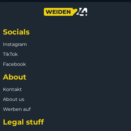
Socials
Instagram
TikTok
Facebook
About
Kontakt
About us
Werben auf
Legal stuff