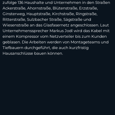
zufolge 136 Haushalte und Unternehmen in den Straßen
Ackerstraße, Ahornstraße, Blütenstraße, Erzstraße,
Ginsterweg, Hauptstraße, Kirchstraße, Ringstraße,
Ritterstraße, Sulzbacher Straße, Sägstraße und
Wiesenstraße an das Glasfasernetz angeschlossen. Laut
Unternehmenssprecher Markus Jodl wird das Kabel mit
einem Kompressor vom Netzverteiler bis zum Kunden
geblasen. Die Arbeiten werden von Montageteams und
Tiefbauern durchgeführt, die auch kurzfristig
Hausanschlüsse bauen können.