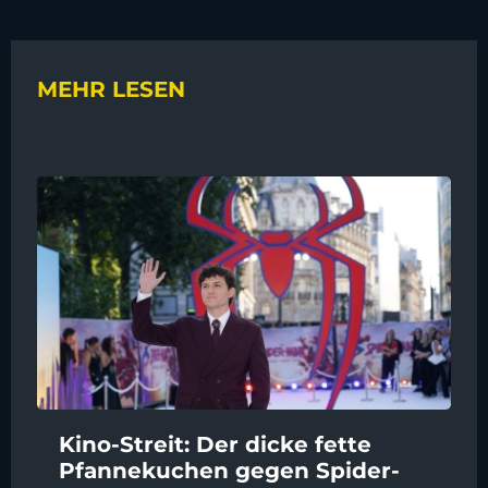
MEHR LESEN
Kino-Streit: Der dicke fette
Pfannekuchen gegen Spider-