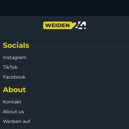
Socials
Instagram
TikTok
Facebook
About
Kontakt
About us
Werben auf