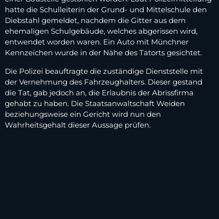
hatte die Schulleiterin der Grund- und Mittelschule den
Diebstahl gemeldet, nachdem die Gitter aus dem
ehemaligen Schulgebäude, welches abgerissen wird,
entwendet worden waren. Ein Auto mit Münchner
Kennzeichen wurde in der Nähe des Tatorts gesichtet.
Die Polizei beauftragte die zuständige Dienststelle mit
der Vernehmung des Fahrzeughalters. Dieser gestand
die Tat, gab jedoch an, die Erlaubnis der Abrissfirma
gehabt zu haben. Die Staatsanwaltschaft Weiden
beziehungsweise ein Gericht wird nun den
Wahrheitsgehalt dieser Aussage prüfen.