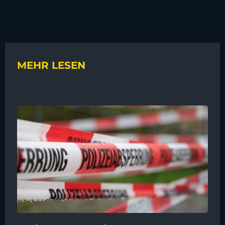
MEHR LESEN