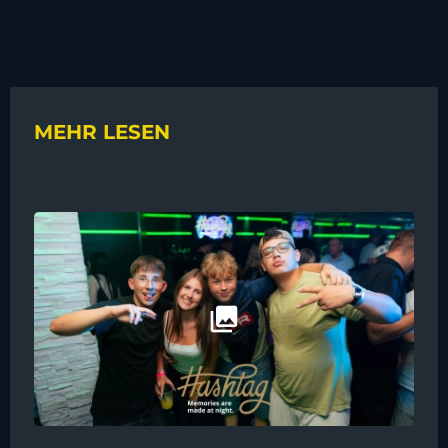
MEHR LESEN