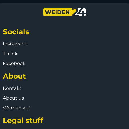
Socials
Instagram
TikTok
Facebook
About
Kontakt
About us
Werben auf
Legal stuff