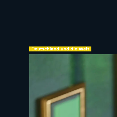
Deutschland und die Welt