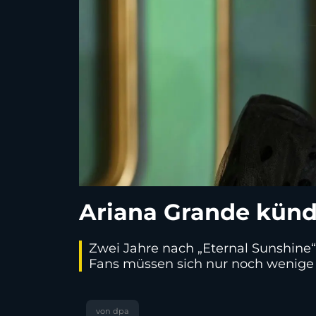
Ariana Grande künd
Zwei Jahre nach „Eternal Sunshine“
Fans müssen sich nur noch wenige
von dpa