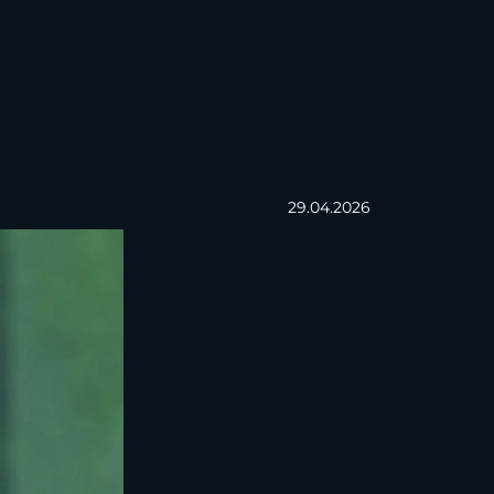
29.04.2026