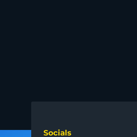
Socials