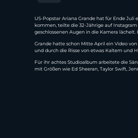
US-Popstar Ariana Grande hat für Ende Juli e
kommen, teilte die 32-Jährige auf Instagram
geschlossenen Augen in die Kamera lächelt. 
Grande hatte schon Mitte April ein Video von 
und durch die Risse von etwas Kaltem und 
Für ihr achtes Studioalbum arbeitete die S
mit Größen wie Ed Sheeran, Taylor Swift, J