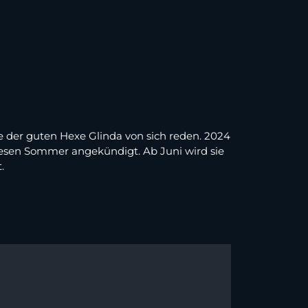
le der guten Hexe Glinda von sich reden. 2024
diesen Sommer angekündigt. Ab Juni wird sie
.