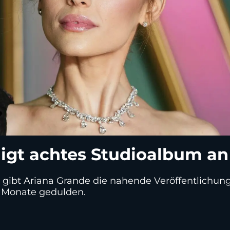
igt achtes Studioalbum an
 gibt Ariana Grande die nahende Veröffentlichun
 Monate gedulden.