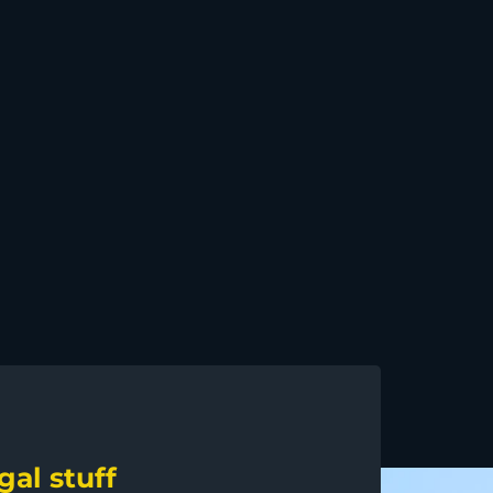
gal stuff