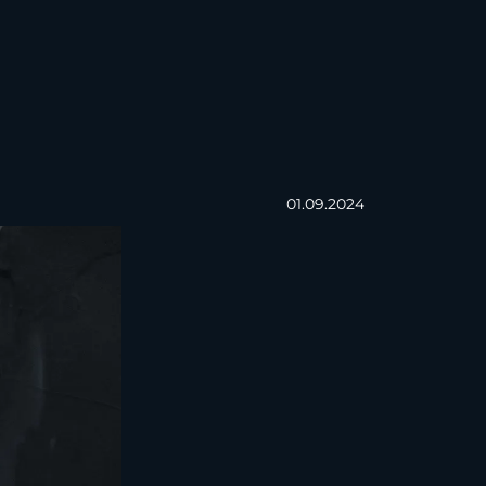
01.09.2024