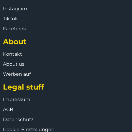
Instagram
TikTok
Facebook
About
Kontakt
About us
Werben auf
Legal stuff
Impressum
AGB
Datenschutz
Cookie-Einstellungen