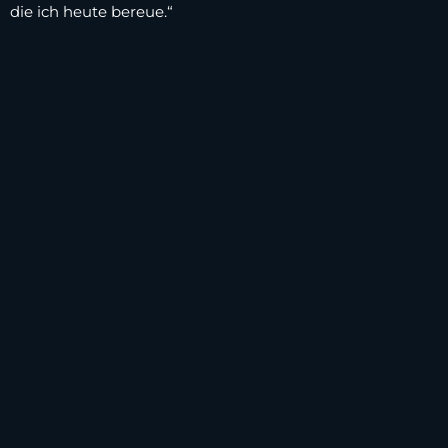
die ich heute bereue.“