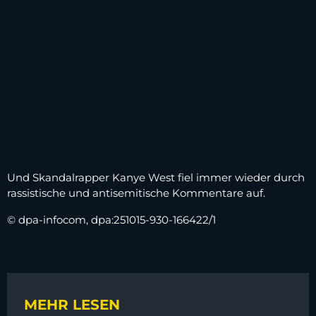
Und Skandalrapper Kanye West fiel immer wieder durch
rassistische und antisemitische Kommentare auf.
© dpa-infocom, dpa:251015-930-166422/1
MEHR LESEN