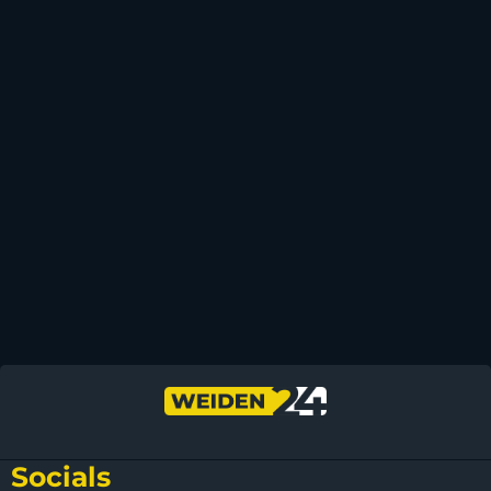
Socials