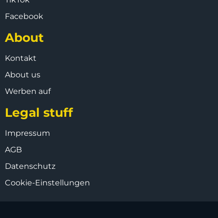
Facebook
About
Kontakt
About us
Werben auf
Legal stuff
Impressum
AGB
Datenschutz
Cookie-Einstellungen