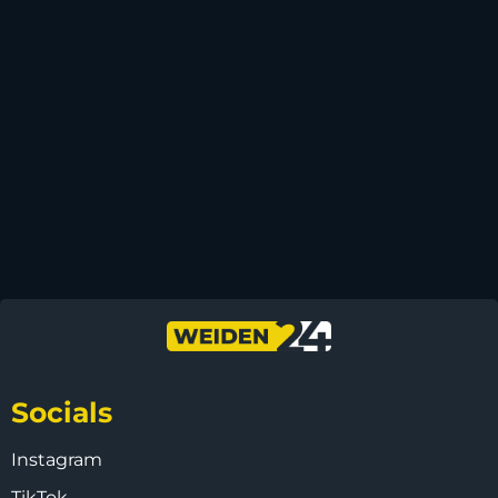
Socials
Instagram
TikTok