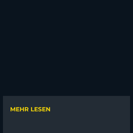
MEHR LESEN