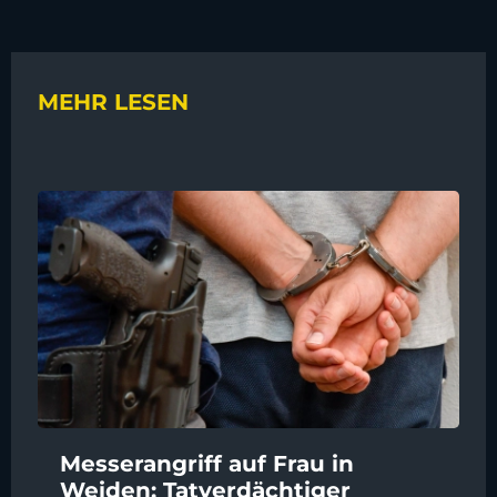
MEHR LESEN
Messerangriff auf Frau in
Weiden: Tatverdächtiger