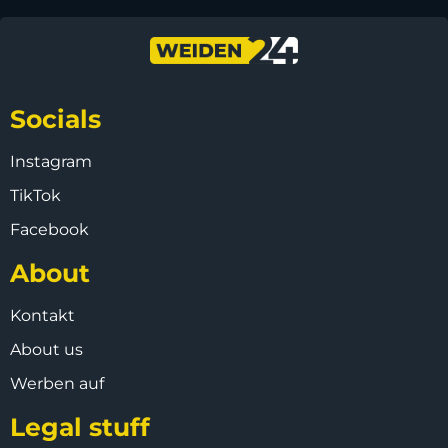
Socials
Instagram
TikTok
Facebook
About
Kontakt
About us
Werben auf
Legal stuff