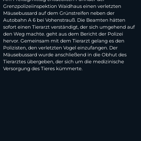
Grenzpolizeiinspektion Waidhaus einen verletzten
Mäusebussard auf dem Grünstreifen neben der
Autobahn A 6 bei Vohenstrauß. Die Beamten hätten
sofort einen Tierarzt verständigt, der sich umgehend auf
den Weg machte. geht aus dem Bericht der Polizei
hervor. Gemeinsam mit dem Tierarzt gelang es den
Polizisten, den verletzten Vogel einzufangen. Der
Mäusebussard wurde anschließend in die Obhut des
Tierarztes übergeben, der sich um die medizinische
Versorgung des Tieres kümmerte.