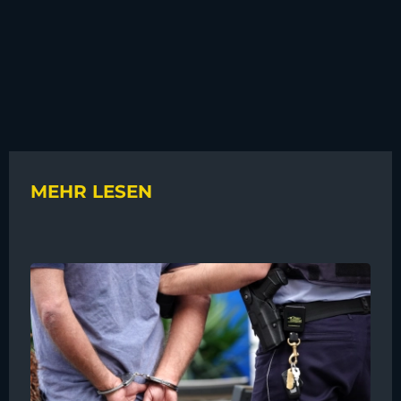
MEHR LESEN