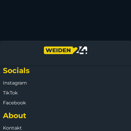
Socials
Instagram
TikTok
Facebook
About
Kontakt