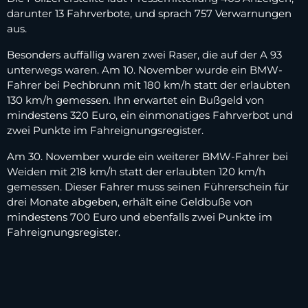
darunter 13 Fahrverbote, und sprach 757 Verwarnungen
aus.
Besonders auffällig waren zwei Raser, die auf der A 93
unterwegs waren. Am 10. November wurde ein BMW-
Fahrer bei Pechbrunn mit 180 km/h statt der erlaubten
130 km/h gemessen. Ihn erwartet ein Bußgeld von
mindestens 320 Euro, ein einmonatiges Fahrverbot und
zwei Punkte im Fahreignungsregister.
Am 30. November wurde ein weiterer BMW-Fahrer bei
Weiden mit 218 km/h statt der erlaubten 120 km/h
gemessen. Dieser Fahrer muss seinen Führerschein für
drei Monate abgeben, erhält eine Geldbuße von
mindestens 700 Euro und ebenfalls zwei Punkte im
Fahreignungsregister.