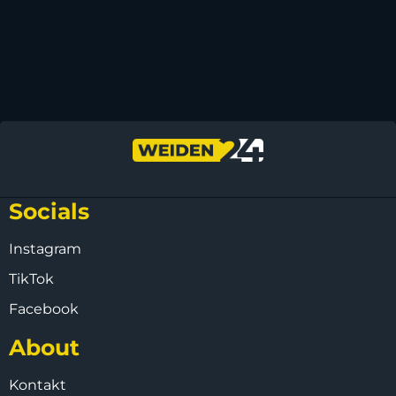
Socials
Instagram
TikTok
Facebook
About
Kontakt