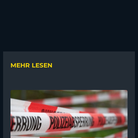
MEHR LESEN