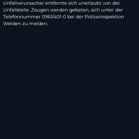
Unfallverursacher entfernte sich unerlaubt von der
Unfallstelle. Zeugen werden gebeten, sich unter der
Telefonnummer 0961/401-0 bei der Polizeiinspektion
Weiden zu melden.