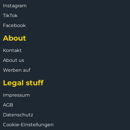
Instagram
TikTok
Facebook
About
Kontakt
About us
Werben auf
Legal stuff
Impressum
AGB
Datenschutz
Cookie-Einstellungen