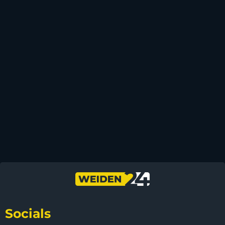
Socials