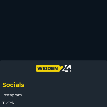
Socials
Instagram
TikTok