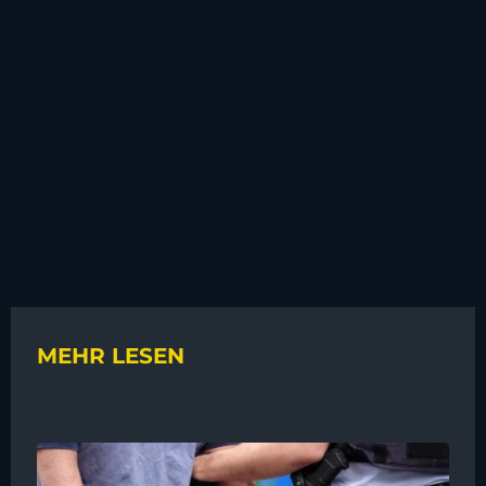
MEHR LESEN