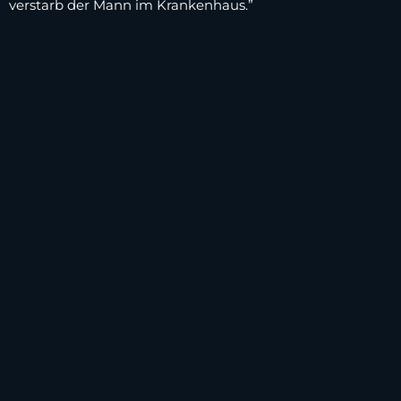
verstarb der Mann im Krankenhaus.”