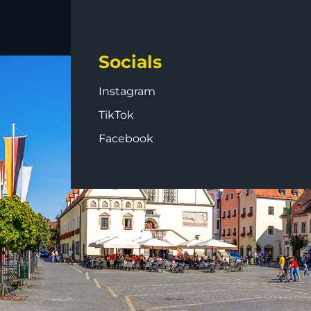
Socials
Instagram
TikTok
Facebook