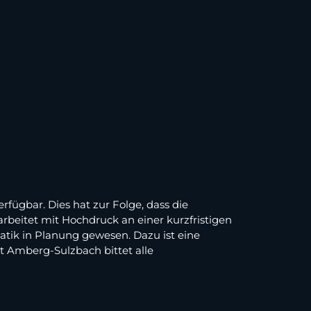
rfügbar. Dies hat zur Folge, dass die
beitet mit Hochdruck an einer kurzfristigen
atik in Planung gewesen. Dazu ist eine
t Amberg-Sulzbach bittet alle