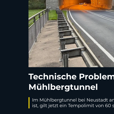
Technische Problem
Mühlbergtunnel
Im Mühlbergtunnel bei Neustadt an 
ist, gilt jetzt ein Tempolimit von 60