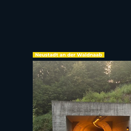
Neustadt an der Waldnaab