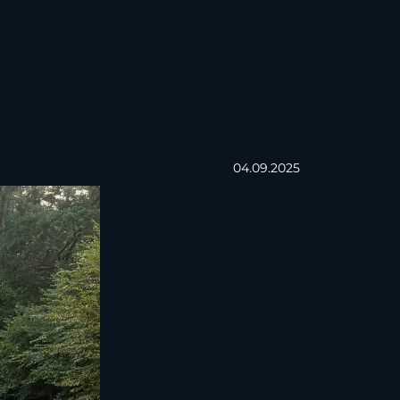
04.09.2025