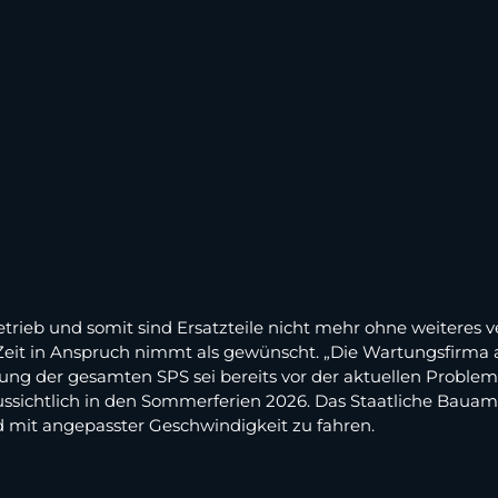
trieb und somit sind Ersatzteile nicht mehr ohne weiteres ve
t in Anspruch nimmt als gewünscht. „Die Wartungsfirma ar
ung der gesamten SPS sei bereits vor der aktuellen Problem
ussichtlich in den Sommerferien 2026. Das Staatliche Bauam
mit angepasster Geschwindigkeit zu fahren.