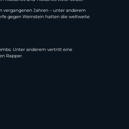
en vergangenen Jahren – unter anderem
rfe gegen Weinstein hatten die weltweite
ombs. Unter anderem vertritt eine
en Rapper.