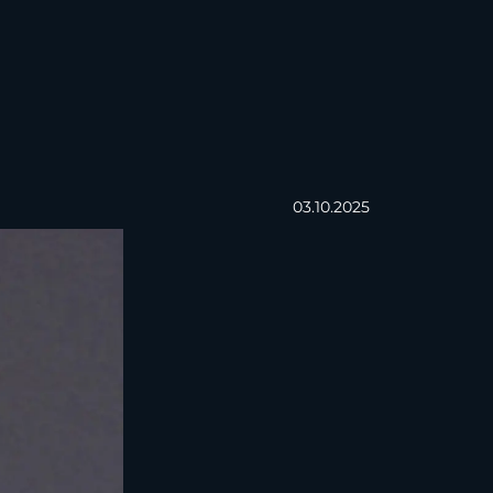
03.10.2025