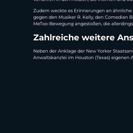
Zudem weckte es Erinnerungen an ähnliche 
gegen den Musiker R. Kelly, den Comedian B
MeToo-Bewegung angestoßen, die allerdings
Zahlreiche weitere A
Neben der Anklage der New Yorker Staatsanwa
Anwaltskanzlei im Houston (Texas) eigenen