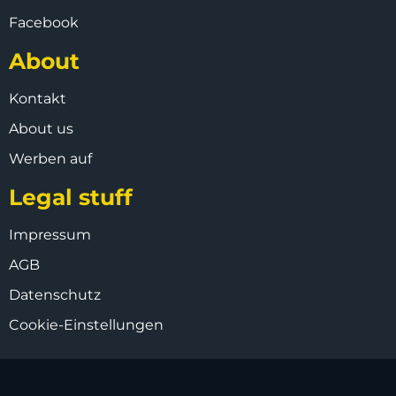
Facebook
About
Kontakt
About us
Werben auf
Legal stuff
Impressum
AGB
Datenschutz
Cookie-Einstellungen