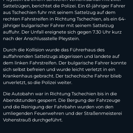
Sattelzügen, berichtet die Polizei. Ein 61-jähriger Fahrer
aus Tschechien fuhr mit seinem Sattelzug auf dem
rechten Fahrstreifen in Richtung Tschechien, als ein 64-
jähriger bulgarischer Fahrer mit seinem Sattelzug
auffuhr. Der Unfall ereignete sich gegen 7.30 Uhr kurz
nach der Anschlussstelle Pleystein.
Durch die Kollision wurde das Führerhaus des
auffahrenden Sattelzugs abgerissen und landete auf
dem linken Fahrstreifen. Der bulgarische Fahrer konnte
sich selbst befreien und wurde leicht verletzt in ein
Krankenhaus gebracht. Der tschechische Fahrer blieb
unverletzt, so die Polizei weiter.
Die Autobahn war in Richtung Tschechien bis in die
Abendstunden gesperrt. Die Bergung der Fahrzeuge
und die Reinigung der Fahrbahn wurden von den
umliegenden Feuerwehren und der Straßenmeisterei
Vohenstrauß durchgeführt.