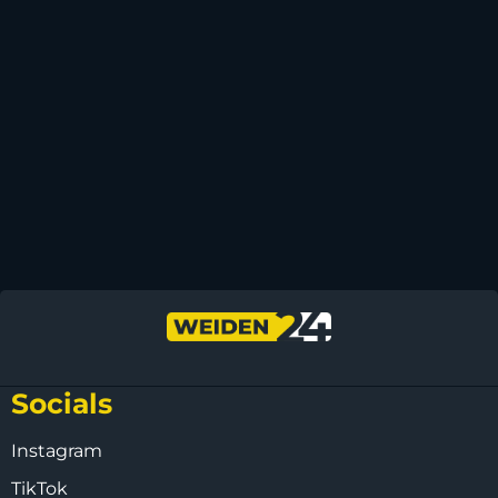
Socials
Instagram
TikTok