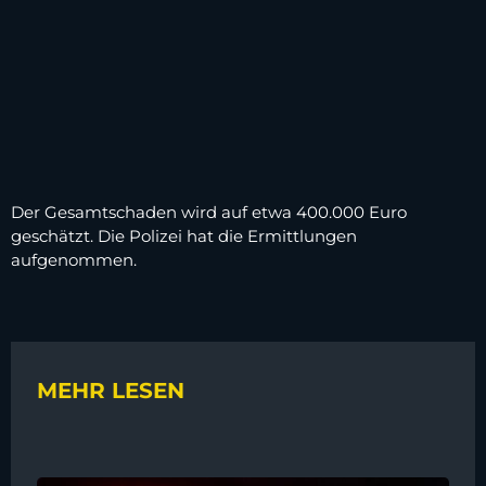
Der Gesamtschaden wird auf etwa 400.000 Euro
geschätzt. Die Polizei hat die Ermittlungen
aufgenommen.
MEHR LESEN