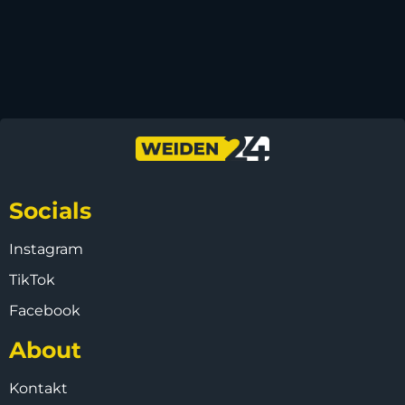
Socials
Instagram
TikTok
Facebook
About
Kontakt