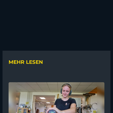
MEHR LESEN