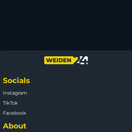
Socials
Instagram
TikTok
Facebook
About