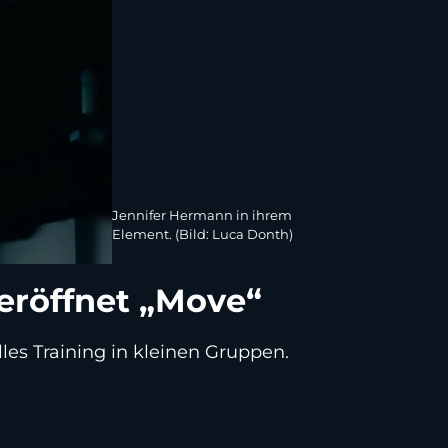
Jennifer Hermann in ihrem
Element. (Bild: Luca Donth)
eröffnet „Move“
les Training in kleinen Gruppen.