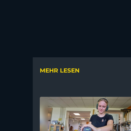
MEHR LESEN