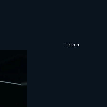
11.05.2026