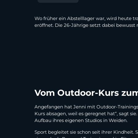
Wo früher ein Abstelllager war, wird heute t
eröffnet. Die 26-Jährige setzt dabei bewusst 
Vom Outdoor-Kurs zum
Angefangen hat Jenni mit Outdoor-Trainings 
Kurs absagen, weil es geregnet hat“, sagt s
Aufbau ihres eigenen Studios in Weiden.
Sport begleitet sie schon seit ihrer Kindhei