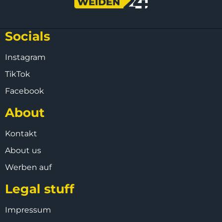
Socials
Instagram
TikTok
Facebook
About
Kontakt
About us
Werben auf
Legal stuff
Impressum