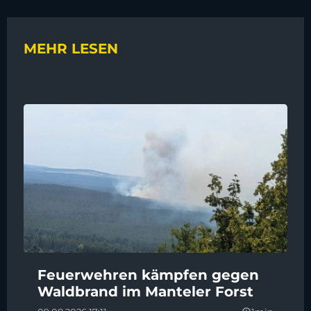
MEHR LESEN
Feuerwehren kämpfen gegen
Waldbrand im Manteler Forst