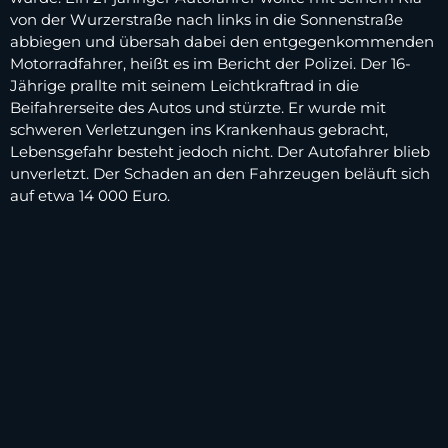
von der Wurzerstraße nach links in die Sonnenstraße
abbiegen und übersah dabei den entgegenkommenden
Motorradfahrer, heißt es im Bericht der Polizei. Der 16-
Jährige prallte mit seinem Leichtkraftrad in die
Beifahrerseite des Autos und stürzte. Er wurde mit
schweren Verletzungen ins Krankenhaus gebracht,
Lebensgefahr besteht jedoch nicht. Der Autofahrer blieb
unverletzt. Der Schaden an den Fahrzeugen beläuft sich
auf etwa 14 000 Euro.