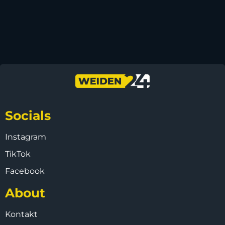
Socials
Instagram
TikTok
Facebook
About
Kontakt