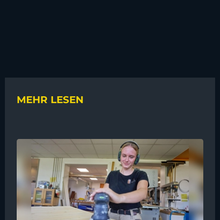
MEHR LESEN