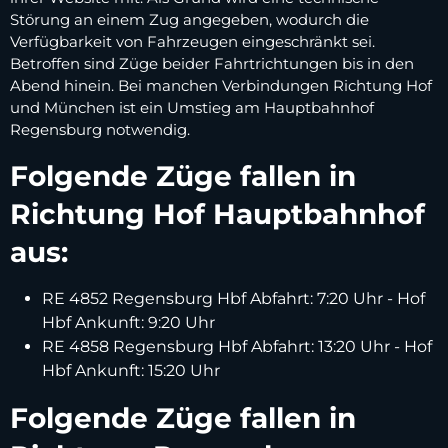
Störung an einem Zug angegeben, wodurch die
Verfügbarkeit von Fahrzeugen eingeschränkt sei.
Betroffen sind Züge beider Fahrtrichtungen bis in den
Abend hinein. Bei manchen Verbindungen Richtung Hof
und München ist ein Umstieg am Hauptbahnhof
Regensburg notwendig.
Folgende Züge fallen in
Richtung Hof Hauptbahnhof
aus:
RE 4852 Regensburg Hbf Abfahrt: 7:20 Uhr - Hof
Hbf Ankunft: 9:20 Uhr
RE 4858 Regensburg Hbf Abfahrt: 13:20 Uhr - Hof
Hbf Ankunft: 15:20 Uhr
Folgende Züge fallen in