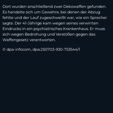
Dort wurden anschließend zwei Dekowaffen gefunden.
Es handelte sich um Gewehre, bei denen der Abzug
fehlte und der Lauf zugeschweißt war, wie ein Sprecher
sagte. Der 41-Jährige kam wegen seines verwirrten
Eindrucks in ein psychiatrisches Krankenhaus. Er muss
sich wegen Bedrohung und Verstößen gegen das
Waffengesetz verantworten.
© dpa-infocom, dpa:250703-930-753544/1