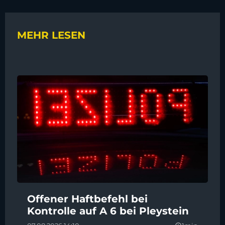
MEHR LESEN
Offener Haftbefehl bei
Kontrolle auf A 6 bei Pleystein