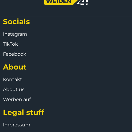
Socials
Instagram
TikTok
Facebook
About
Kontakt
About us
Werben auf
Legal stuff
Impressum