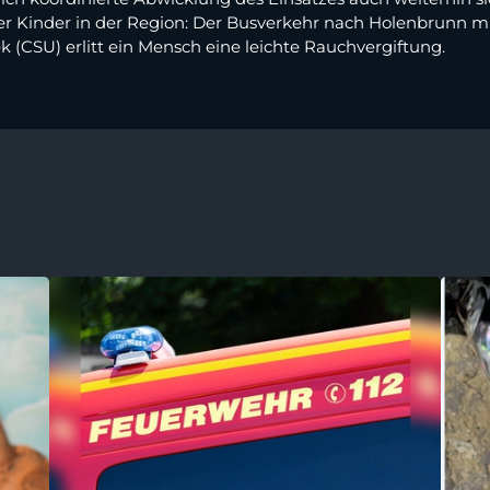
er Kinder in der Region: Der Busverkehr nach Holenbrunn m
(CSU) erlitt ein Mensch eine leichte Rauchvergiftung.