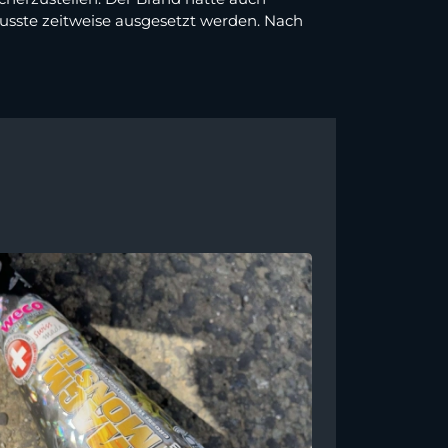
usste zeitweise ausgesetzt werden. Nach