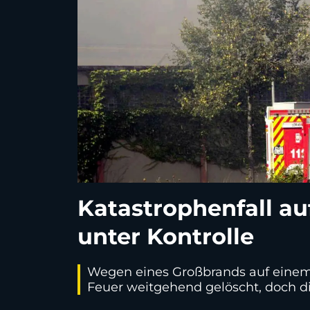
Katastrophenfall a
unter Kontrolle
Wegen eines Großbrands auf einem 
Feuer weitgehend gelöscht, doch d