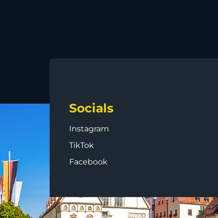
Socials
Instagram
TikTok
Facebook