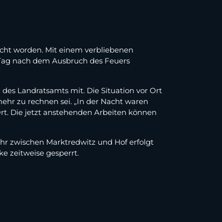
öscht worden. Mit einem verbliebenen
n Tag nach dem Ausbruch des Feuers
des Landratsamts mit. Die Situation vor Ort
ehr zu rechnen sei. „In der Nacht waren
rt. Die jetzt anstehenden Arbeiten können
hr zwischen Marktredwitz und Hof erfolgt
ke zeitweise gesperrt.