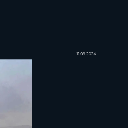
11.09.2024