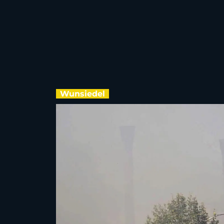
Wunsiedel