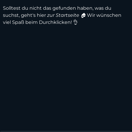
Solltest du nicht das gefunden haben, was du
suchst, geht's hier
zur Startseite 🏠
Wir wünschen
viel Spaß beim Durchklicken! 👌