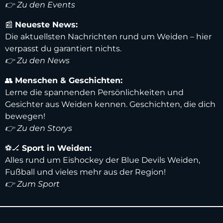
👉 Zu den Events
📰
Neueste News:
Die aktuellsten Nachrichten rund um Weiden – hier
verpasst du garantiert nichts.
👉 Zu den News
👥
Menschen & Geschichten:
Lerne die spannenden Persönlichkeiten und
Gesichter aus Weiden kennen. Geschichten, die dich
bewegen!
👉 Zu den Storys
⚽️🏒
Sport in Weiden:
Alles rund um Eishockey der Blue Devils Weiden,
Fußball und vieles mehr aus der Region!
👉 Zum Sport