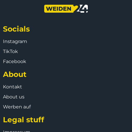
Socials
Instagram
TikTok
Facebook
About
Kontakt
About us
Werben auf
Legal stuff