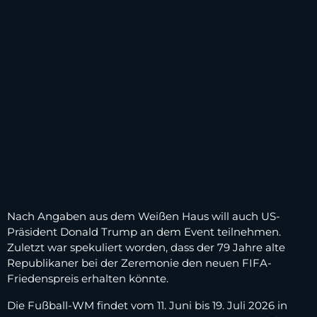
Nach Angaben aus dem Weißen Haus will auch US-
Präsident Donald Trump an dem Event teilnehmen.
Zuletzt war spekuliert worden, dass der 79 Jahre alte
Republikaner bei der Zeremonie den neuen FIFA-
Friedenspreis erhalten könnte.
Die Fußball-WM findet vom 11. Juni bis 19. Juli 2026 in