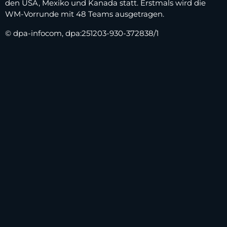
den USA, Mexiko und Kanada statt. Erstmals wird die
WM-Vorrunde mit 48 Teams ausgetragen.
© dpa-infocom, dpa:251203-930-372838/1