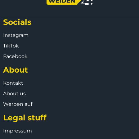
Socials
Instagram
TikTok
Facebook
About
Kontakt
About us
Werben auf
Legal stuff
Impressum