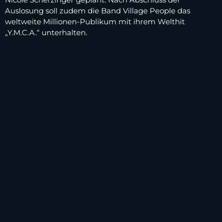
Auslosung soll zudem die Band Village People das
weltweite Millionen-Publikum mit ihrem Welthit
„Y.M.C.A.“ unterhalten.