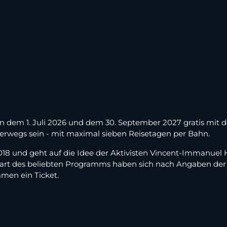
 dem 1. Juli 2026 und dem 30. September 2027 gratis mit d
rwegs sein - mit maximal sieben Reisetagen per Bahn.
 2018 und geht auf die Idee der Aktivisten Vincent-Immanuel
art des beliebten Programms haben sich nach Angaben der 
amen ein Ticket.