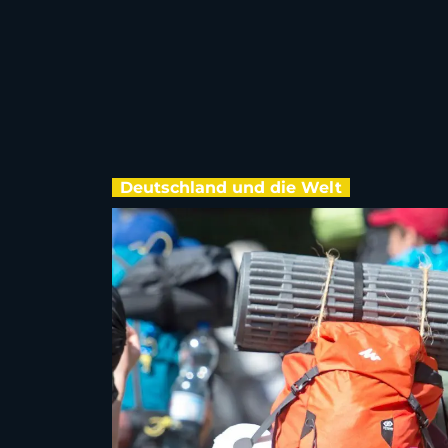
Deutschland und die Welt