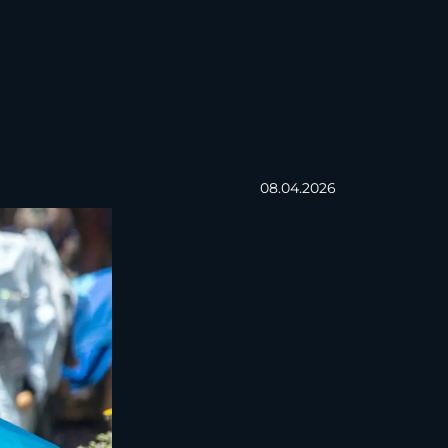
08.04.2026