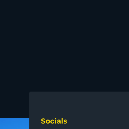
Socials