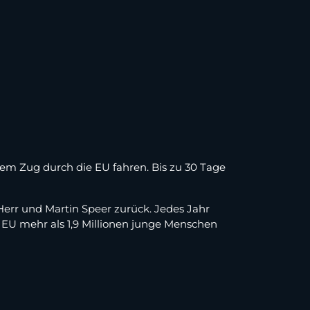
em Zug durch die EU fahren. Bis zu 30 Tage
 Herr und Martin Speer zurück. Jedes Jahr
EU mehr als 1,9 Millionen junge Menschen