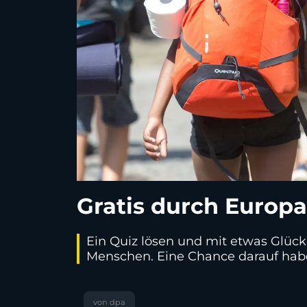
Gratis durch Europ
Ein Quiz lösen und mit etwas Glück 
Menschen. Eine Chance darauf hab
von dpa