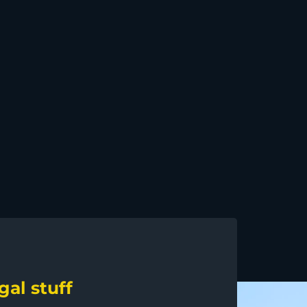
gal stuff