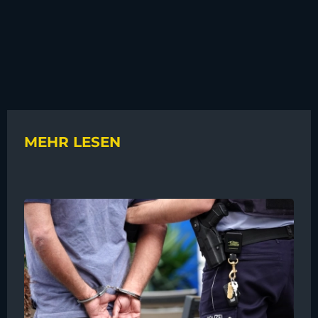
MEHR LESEN