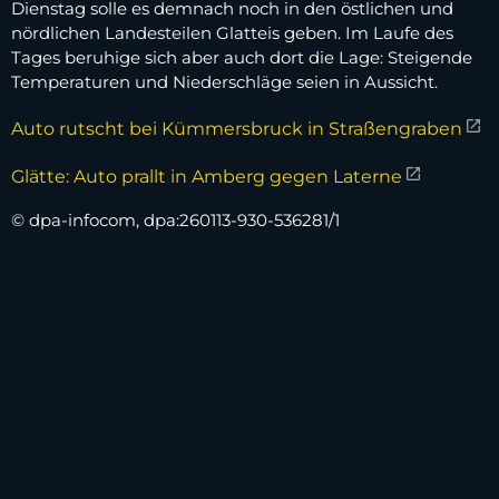
Dienstag solle es demnach noch in den östlichen und
nördlichen Landesteilen Glatteis geben. Im Laufe des
Tages beruhige sich aber auch dort die Lage: Steigende
Temperaturen und Niederschläge seien in Aussicht.
Auto rutscht bei Kümmersbruck in Straßengraben
Glätte: Auto prallt in Amberg gegen Laterne
© dpa-infocom, dpa:260113-930-536281/1