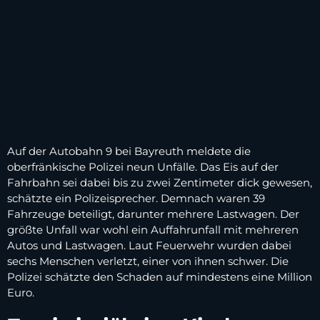
Auf der Autobahn 9 bei Bayreuth meldete die
oberfränkische Polizei neun Unfälle. Das Eis auf der
Fahrbahn sei dabei bis zu zwei Zentimeter dick gewesen,
schätzte ein Polizeisprecher. Demnach waren 39
Fahrzeuge beteiligt, darunter mehrere Lastwagen. Der
größte Unfall war wohl ein Auffahrunfall mit mehreren
Autos und Lastwagen. Laut Feuerwehr wurden dabei
sechs Menschen verletzt, einer von ihnen schwer. Die
Polizei schätzte den Schaden auf mindestens eine Million
Euro.