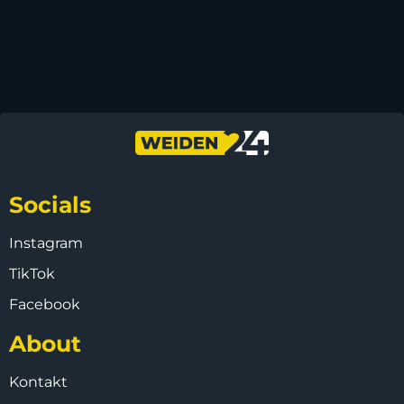
Socials
Instagram
TikTok
Facebook
About
Kontakt