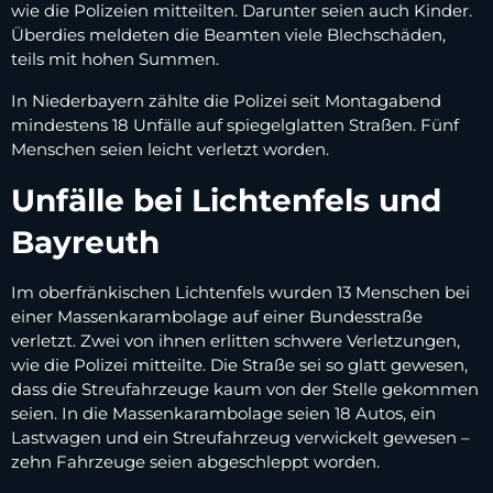
wie die Polizeien mitteilten. Darunter seien auch Kinder.
Überdies meldeten die Beamten viele Blechschäden,
teils mit hohen Summen.
In Niederbayern zählte die Polizei seit Montagabend
mindestens 18 Unfälle auf spiegelglatten Straßen. Fünf
Menschen seien leicht verletzt worden.
Unfälle bei Lichtenfels und
Bayreuth
Im oberfränkischen Lichtenfels wurden 13 Menschen bei
einer Massenkarambolage auf einer Bundesstraße
verletzt. Zwei von ihnen erlitten schwere Verletzungen,
wie die Polizei mitteilte. Die Straße sei so glatt gewesen,
dass die Streufahrzeuge kaum von der Stelle gekommen
seien. In die Massenkarambolage seien 18 Autos, ein
Lastwagen und ein Streufahrzeug verwickelt gewesen –
zehn Fahrzeuge seien abgeschleppt worden.