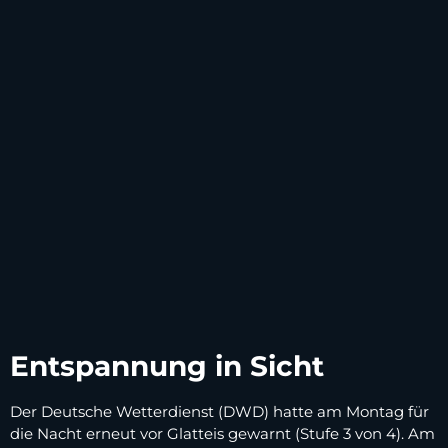
Entspannung in Sicht
Der Deutsche Wetterdienst (DWD) hatte am Montag für
die Nacht erneut vor Glatteis gewarnt (Stufe 3 von 4). Am