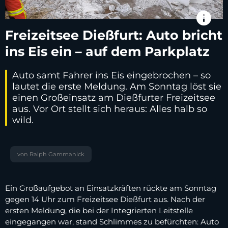
info
Freizeitsee Dießfurt: Auto bricht
ins Eis ein – auf dem Parkplatz
Auto samt Fahrer ins Eis eingebrochen – so
lautet die erste Meldung. Am Sonntag löst sie
einen Großeinsatz am Dießfurter Freizeitsee
aus. Vor Ort stellt sich heraus: Alles halb so
wild.
von Ralph Gammanick
Ein Großaufgebot an Einsatzkräften rückte am Sonntag
gegen 14 Uhr zum Freizeitsee Dießfurt aus. Nach der
ersten Meldung, die bei der Integrierten Leitstelle
eingegangen war, stand Schlimmes zu befürchten: Auto