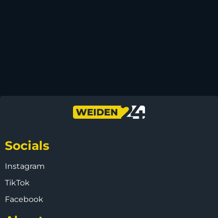
Socials
Instagram
TikTok
Facebook