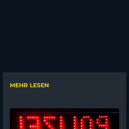
MEHR LESEN