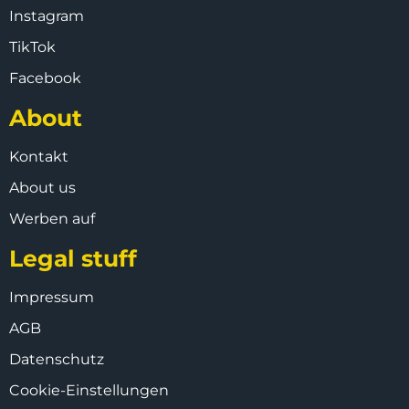
Instagram
TikTok
Facebook
About
Kontakt
About us
Werben auf
Legal stuff
Impressum
AGB
Datenschutz
Cookie-Einstellungen