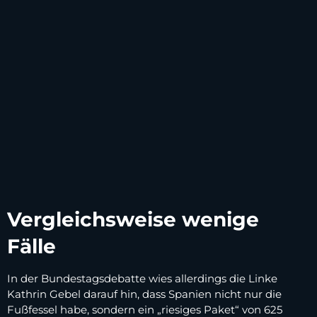
Vergleichsweise wenige
Fälle
In der Bundestagsdebatte wies allerdings die Linke
Kathrin Gebel darauf hin, dass Spanien nicht nur die
Fußfessel habe, sondern ein „riesiges Paket“ von 625