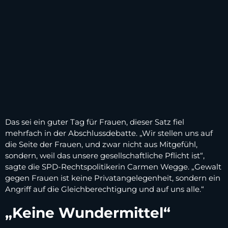
Das sei ein guter Tag für Frauen, dieser Satz fiel
mehrfach in der Abschlussdebatte. „Wir stellen uns auf
die Seite der Frauen, und zwar nicht aus Mitgefühl,
sondern, weil das unsere gesellschaftliche Pflicht ist“,
sagte die SPD-Rechtspolitikerin Carmen Wegge. „Gewalt
gegen Frauen ist keine Privatangelegenheit, sondern ein
Angriff auf die Gleichberechtigung und auf uns alle.“
„Keine Wundermittel“