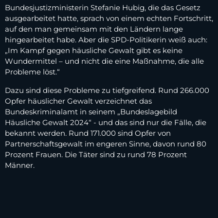
Bundesjustizministerin Stefanie Hubig, die das Gesetz
ausgearbeitet hatte, sprach von einem echten Fortschritt,
auf den man gemeinsam mit den Ländern lange
hingearbeitet habe. Aber die SPD-Politikerin weiß auch:
„Im Kampf gegen häusliche Gewalt gibt es keine
Wundermittel – und nicht die eine Maßnahme, die alle
Probleme löst.“
Dazu sind diese Probleme zu tiefgreifend. Rund 266.000
Opfer häuslicher Gewalt verzeichnet das
Bundeskriminalamt in seinem „Bundeslagebild
Häusliche Gewalt 2024“ - und das sind nur die Fälle, die
bekannt werden. Rund 171.000 sind Opfer von
Partnerschaftsgewalt im engeren Sinne, davon rund 80
Prozent Frauen. Die Täter sind zu rund 78 Prozent
Männer.