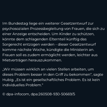
Im Bundestag liege ein weiterer Gesetzentwurf zur
psychosozialen Prozessbegleitung von Frauen, die sich zu
einer Anzeige entscheiden. Um Kinder zu schützen,
könnte dem schlagenden Elternteil künftig das
Sorgerecht entzogen werden - dieser Gesetzentwurf
komme nächste Woche, kündigte die Ministerin an.
Frauen soll es zudem ermöglicht werden, leichter aus
Mietverträgen herauszukommen.
„Wir müssen wirklich an vielen Stellen arbeiten, um
dieses Problem besser in den Griff zu bekommen“, sagte
Hubig. „Es ist ein gesellschaftliches Problem. Es ist kein
individuelles Problem.“
© dpa-infocom, dpa:260508-930-50669/5