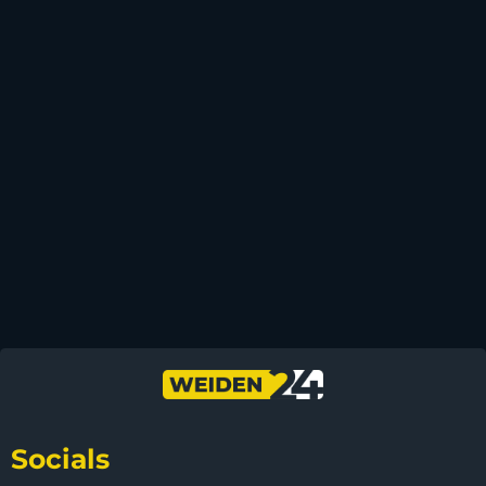
Socials