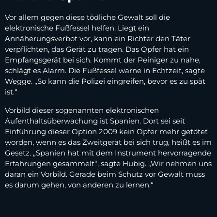
Vor allem gegen diese tödliche Gewalt soll die
elektronische Fußfessel helfen. Liegt ein
Annäherungsverbot vor, kann ein Richter den Täter
verpflichten, das Gerät zu tragen. Das Opfer hat ein
Empfangsgerät bei sich. Kommt der Peiniger zu nahe,
schlägt es Alarm. Die Fußfessel warne in Echtzeit, sagte
Wegge. „So kann die Polizei eingreifen, bevor es zu spät
ist.“
Vorbild dieser sogenannten elektronischen
Aufenthaltsüberwachung ist Spanien. Dort sei seit
Einführung dieser Option 2009 kein Opfer mehr getötet
worden, wenn es das Zweitgerät bei sich trug, heißt es im
Gesetz. „Spanien hat mit dem Instrument hervorragende
Erfahrungen gesammelt“, sagte Hubig. „Wir nehmen uns
daran ein Vorbild. Gerade beim Schutz vor Gewalt muss
es darum gehen, von anderen zu lernen.“