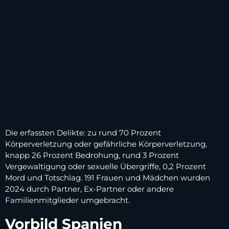
Die erfassten Delikte: zu rund 70 Prozent
Körperverletzung oder gefährliche Körperverletzung,
knapp 26 Prozent Bedrohung, rund 3 Prozent
Vergewaltigung oder sexuelle Übergriffe, 0,2 Prozent
Mord und Totschlag. 191 Frauen und Mädchen wurden
2024 durch Partner, Ex-Partner oder andere
Familienmitglieder umgebracht.
Vorbild Spanien