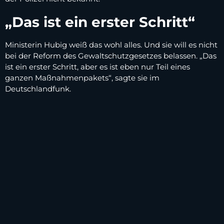
„Das ist ein erster Schritt“
Ministerin Hubig weiß das wohl alles. Und sie will es nicht
bei der Reform des Gewaltschutzgesetzes belassen. „Das
ist ein erster Schritt, aber es ist eben nur Teil eines
ganzen Maßnahmenpakets“, sagte sie im
Deutschlandfunk.