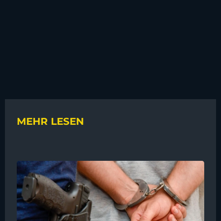
MEHR LESEN