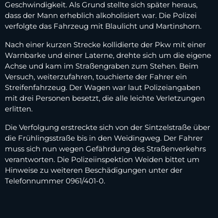
Geschwindigkeit. Als Grund stellte sich später heraus,
dass der Mann erheblich alkoholisiert war. Die Polizei
verfolgte das Fahrzeug mit Blaulicht und Martinshorn.
Nach einer kurzen Strecke kollidierte der Pkw mit einer
Warnbarke und einer Laterne, drehte sich um die eigene
Achse und kam im Straßengraben zum Stehen. Beim
Versuch, weiterzufahren, touchierte der Fahrer ein
Streifenfahrzeug. Der Wagen war laut Polizeiangaben
mit drei Personen besetzt, die alle leichte Verletzungen
erlitten.
Die Verfolgung erstreckte sich von der Sintzelstraße über
die Frühlingsstraße bis in den Weidingweg. Der Fahrer
muss sich nun wegen Gefährdung des Straßenverkehrs
verantworten. Die Polizeiinspektion Weiden bittet um
Hinweise zu weiteren Beschädigungen unter der
Telefonnummer 0961/401-0.