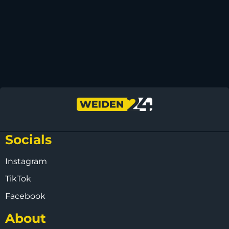
Socials
Instagram
TikTok
Facebook
About