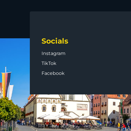
Socials
Instagram
TikTok
Facebook