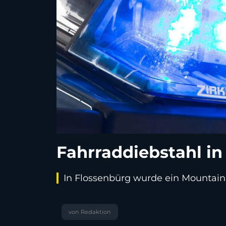
Fahrraddiebstahl in
In Flossenbürg wurde ein Mountainb
von Redaktion