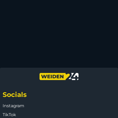
Socials
Instagram
TikTok