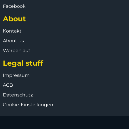
Facebook
About
Kontakt
About us
Werben auf
Legal stuff
Impressum
AGB
Datenschutz
Cookie-Einstellungen