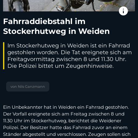
info
Fahrraddiebstahl im
Stockerhutweg in Weiden
Im Stockerhutweg in Weiden ist ein Fahrrad
gestohlen worden. Die Tat ereignete sich am
Freitagvormittag zwischen 8 und 11.30 Uhr.
Die Polizei bittet um Zeugenhinweise.
von Nils Ganzmann
Ein Unbekannter hat in Weiden ein Fahrrad gestohlen.
Der Vorfall ereignete sich am Freitag zwischen 8 und
11.30 Uhr im Stockerhutweg, berichtet die Weidener
Polizei. Der Besitzer hatte das Fahrrad zuvor an einem
Ständer abgestellt und verschlossen. Zeugen sollen sich