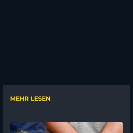
MEHR LESEN