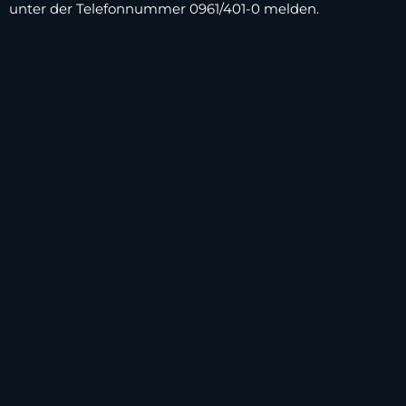
unter der Telefonnummer 0961/401-0 melden.