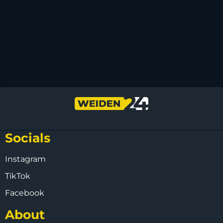
Socials
Instagram
TikTok
Facebook
About