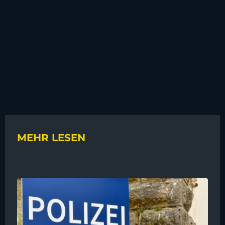
MEHR LESEN