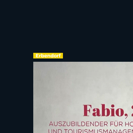
Erbendorf