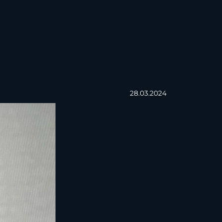
28.03.2024