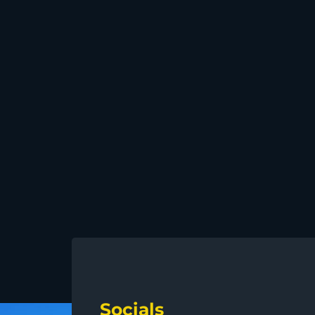
Socials