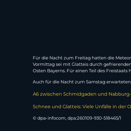
Für die Nacht zum Freitag hatten die Meteor
Vormittag sei mit Glatteis durch gefrierende
Osten Bayerns. Für einen Teil des Freistaat
Auch für die Nacht zum Samstag erwarteten 
A6 zwischen Schmidgaden und Nabburg-Wes
Schnee und Glatteis: Viele Unfälle in der 
© dpa-infocom, dpa:260109-930-518465/1