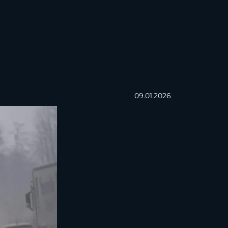
09.01.2026