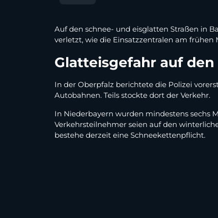
Auf den schnee- und eisglatten Straßen in B
verletzt, wie die Einsatzzentralen am frühen
Glatteisgefahr auf den
In der Oberpfalz berichtete die Polizei vo
Autobahnen. Teils stockte dort der Verkehr.
In Niederbayern wurden mindestens sechs Men
Verkehrsteilnehmer seien auf den winterlich
bestehe derzeit eine Schneekettenpflicht.