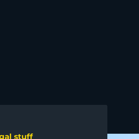
gal stuff