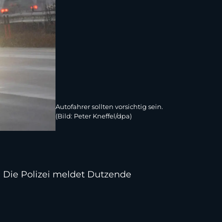
Autofahrer sollten vorsichtig sein.
(Bild: Peter Kneffel/dpa)
n. Die Polizei meldet Dutzende