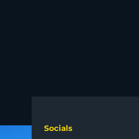
Socials