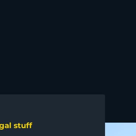
gal stuff