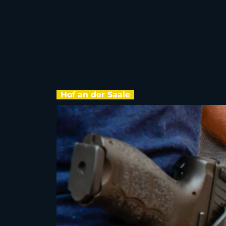
Hof an der Saale