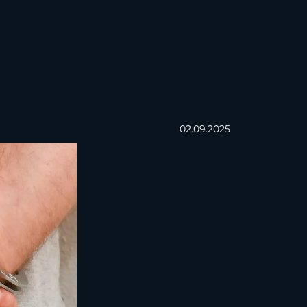
02.09.2025