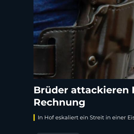
Brüder attackieren 
Rechnung
In Hof eskaliert ein Streit in eine