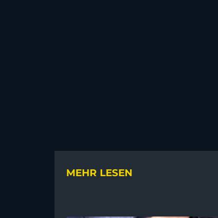
MEHR LESEN