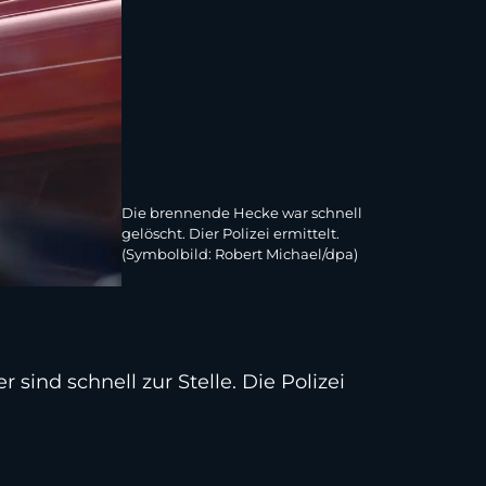
Die brennende Hecke war schnell
gelöscht. Dier Polizei ermittelt.
(Symbolbild: Robert Michael/dpa)
ind schnell zur Stelle. Die Polizei