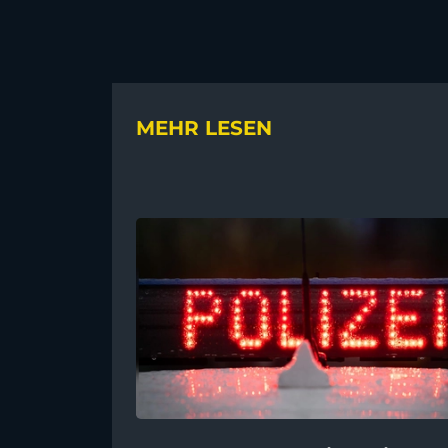
MEHR LESEN