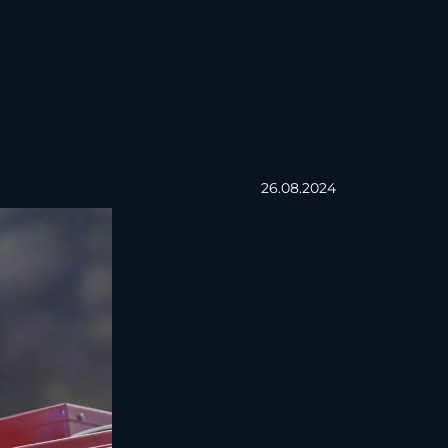
26.08.2024