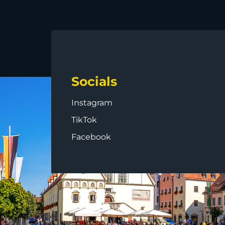
Socials
Instagram
TikTok
Facebook