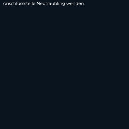
Anschlussstelle Neutraubling wenden.