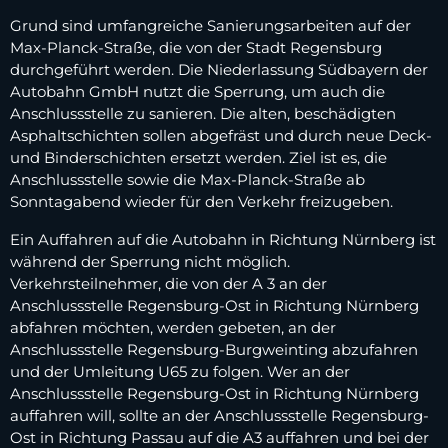
Grund sind umfangreiche Sanierungsarbeiten auf der
Max-Planck-Straße, die von der Stadt Regensburg
durchgeführt werden. Die Niederlassung Südbayern der
Autobahn GmbH nutzt die Sperrung, um auch die
Anschlussstelle zu sanieren. Die alten, beschädigten
Asphaltschichten sollen abgefräst und durch neue Deck-
und Binderschichten ersetzt werden. Ziel ist es, die
Anschlussstelle sowie die Max-Planck-Straße ab
Sonntagabend wieder für den Verkehr freizugeben.
Ein Auffahren auf die Autobahn in Richtung Nürnberg ist
während der Sperrung nicht möglich.
Verkehrsteilnehmer, die von der A 3 an der
Anschlussstelle Regensburg-Ost in Richtung Nürnberg
abfahren möchten, werden gebeten, an der
Anschlussstelle Regensburg-Burgweinting abzufahren
und der Umleitung U65 zu folgen. Wer an der
Anschlussstelle Regensburg-Ost in Richtung Nürnberg
auffahren will, sollte an der Anschlussstelle Regensburg-
Ost in Richtung Passau auf die A3 auffahren und bei der