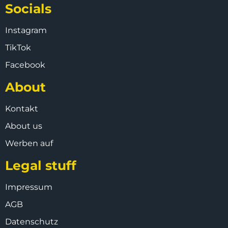
Socials
Instagram
TikTok
Facebook
About
Kontakt
About us
Werben auf
Legal stuff
Impressum
AGB
Datenschutz