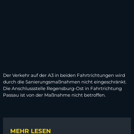
Der Verkehr auf der A3 in beiden Fahrtrichtungen wird
durch die Sanierungsmaßnahmen nicht eingeschränkt.
Die Anschlussstelle Regensburg-Ost in Fahrtrichtung
Passau ist von der Maßnahme nicht betroffen.
MEHR LESEN