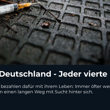
 Deutschland - Jeder vierte
 und bezahlen dafür mit ihrem Leben: Immer öfter 
n einen langen Weg mit Sucht hinter sich.