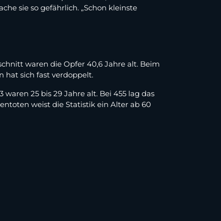
ache sie so gefährlich. „Schon kleinste
hnitt waren die Opfer 40,6 Jahre alt. Beim
 hat sich fast verdoppelt.
waren 25 bis 29 Jahre alt. Bei 455 lag das
ntoten weist die Statistik ein Alter ab 60