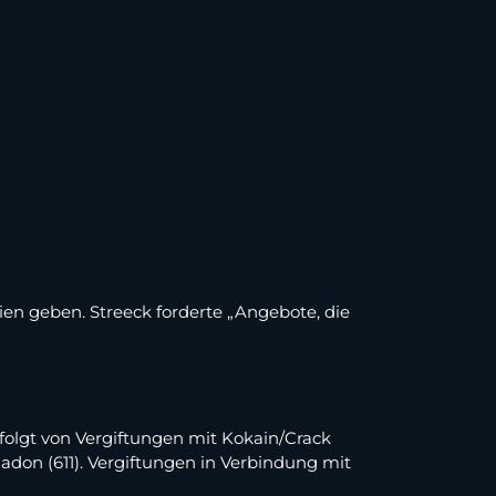
en geben. Streeck forderte „Angebote, die
folgt von Vergiftungen mit Kokain/Crack
don (611). Vergiftungen in Verbindung mit