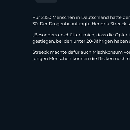
Für 2.150 Menschen in Deutschland hatte der
30. Der Drogenbeauftragte Hendrik Streeck s
„Besonders erschüttert mich, dass die Opfer 
gestiegen, bei den unter 20-Jährigen haben 
Streeck machte dafür auch Mischkonsum von 
jungen Menschen können die Risiken noch nic