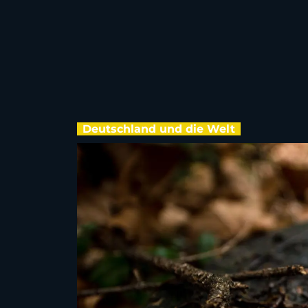
Deutschland und die Welt