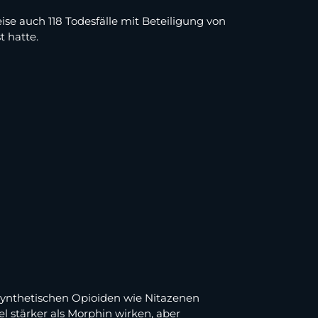
ise auch 118 Todesfälle mit Beteiligung von
 hatte.
synthetischen Opioiden wie Nitazenen
l stärker als Morphin wirken, aber