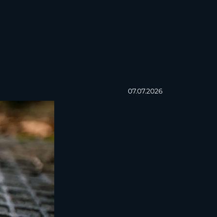
07.07.2026