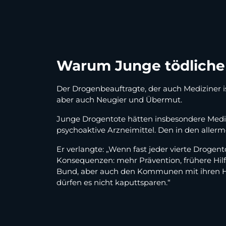
Warum Junge tödlich
Der Drogenbeauftragte, der auch Mediziner 
aber auch Neugier und Übermut.
Junge Drogentote hätten insbesondere Medik
psychoaktive Arzneimittel. Den in den alle
Er verlangte: „Wenn fast jeder vierte Drogent
Konsequenzen: mehr Prävention, frühere Hilf
Bund, aber auch den Kommunen mit ihren Hilf
dürfen es nicht kaputtsparen.“